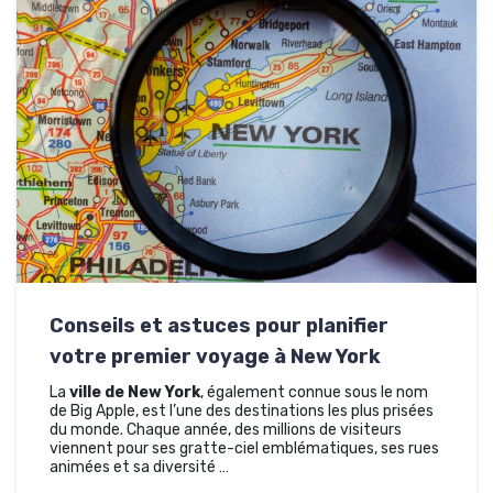
Conseils et astuces pour planifier
votre premier voyage à New York
La
ville de New York
, également connue sous le nom
de Big Apple, est l’une des destinations les plus prisées
du monde. Chaque année, des millions de visiteurs
viennent pour ses gratte-ciel emblématiques, ses rues
animées et sa diversité …