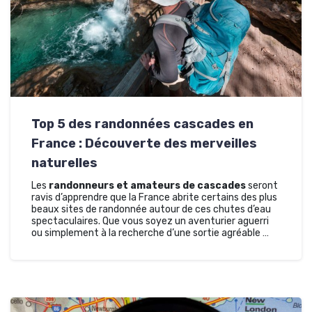
Top 5 des randonnées cascades en
France : Découverte des merveilles
naturelles
Les
randonneurs et amateurs de cascades
seront
ravis d’apprendre que la France abrite certains des plus
beaux sites de randonnée autour de ces chutes d’eau
spectaculaires. Que vous soyez un aventurier aguerri
ou simplement à la recherche d’une sortie agréable …