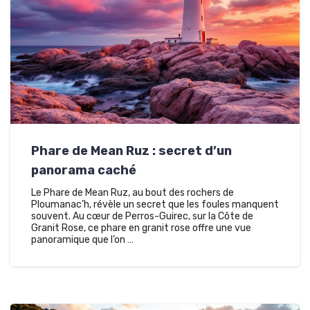
Phare de Mean Ruz : secret d’un
panorama caché
Le Phare de Mean Ruz, au bout des rochers de
Ploumanac’h, révèle un secret que les foules manquent
souvent. Au cœur de Perros-Guirec, sur la Côte de
Granit Rose, ce phare en granit rose offre une vue
panoramique que l’on …