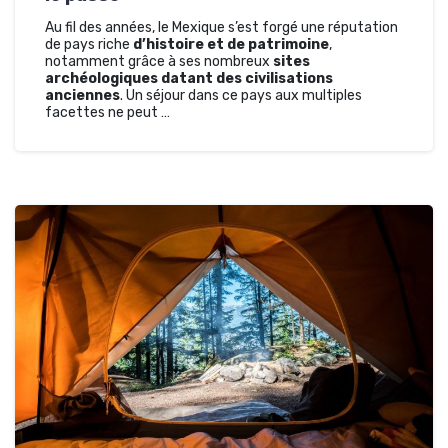
Au fil des années, le Mexique s’est forgé une réputation
de pays riche
d’histoire et de patrimoine
,
notamment grâce à ses nombreux
sites
archéologiques datant des civilisations
anciennes
. Un séjour dans ce pays aux multiples
facettes ne peut …