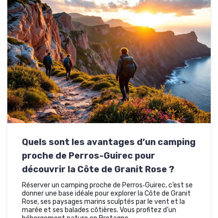
Quels sont les avantages d’un camping
proche de Perros-Guirec pour
découvrir la Côte de Granit Rose ?
Réserver un camping proche de Perros‑Guirec, c’est se
donner une base idéale pour explorer la Côte de Granit
Rose, ses paysages marins sculptés par le vent et la
marée et ses balades côtières. Vous profitez d’un