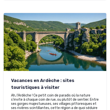
Vacances en Ardèche : sites
touristiques à visiter
Ah, l’Ardèche ! Ce petit coin de paradis où la nature
s’invite à chaque coin de rue, ou plutôt de sentier. Entre
ses gorges majestueuses, ses villages pittoresques et
ses rivières scintillantes, cette région a de quoi séduire