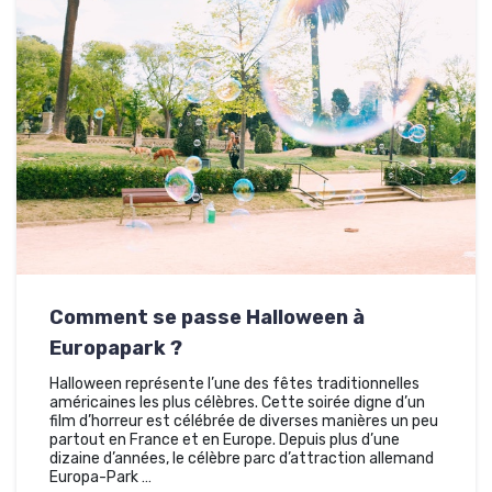
Comment se passe Halloween à
Europapark ?
Halloween représente l’une des fêtes traditionnelles
américaines les plus célèbres. Cette soirée digne d’un
film d’horreur est célébrée de diverses manières un peu
partout en France et en Europe. Depuis plus d’une
dizaine d’années, le célèbre parc d’attraction allemand
Europa-Park …