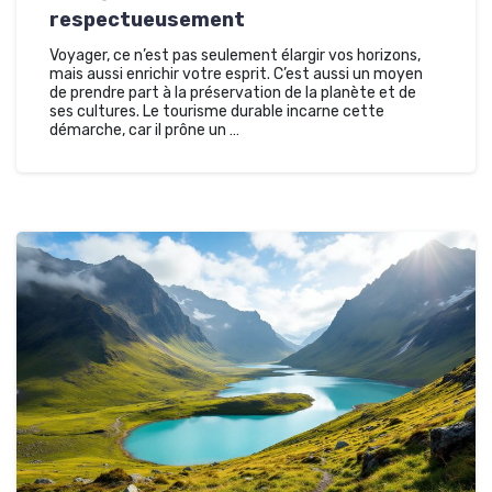
respectueusement
Voyager, ce n’est pas seulement élargir vos horizons,
mais aussi enrichir votre esprit. C’est aussi un moyen
de prendre part à la préservation de la planète et de
ses cultures. Le tourisme durable incarne cette
démarche, car il prône un …