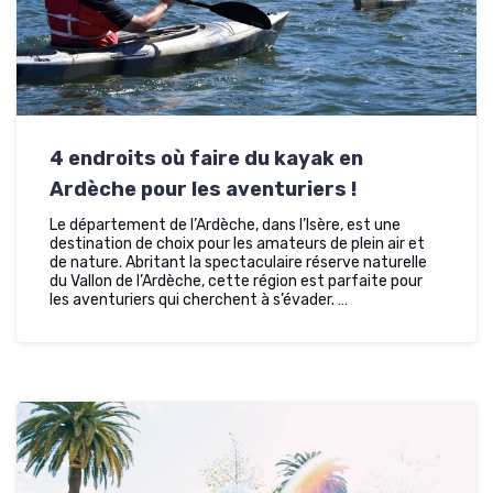
4 endroits où faire du kayak en
Ardèche pour les aventuriers !
Le département de l’Ardèche, dans l’Isère, est une
destination de choix pour les amateurs de plein air et
de nature. Abritant la spectaculaire réserve naturelle
du Vallon de l’Ardèche, cette région est parfaite pour
les aventuriers qui cherchent à s’évader.
…