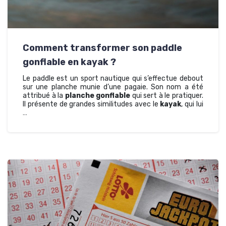
Comment transformer son paddle
gonflable en kayak ?
Le paddle est un sport nautique qui s’effectue debout
sur une planche munie d’une pagaie. Son nom a été
attribué à la
planche gonflable
qui sert à le pratiquer.
Il présente de grandes similitudes avec le
kayak
, qui lui
…