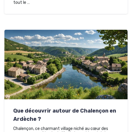
tout le …
Que découvrir autour de Chalençon en
Ardèche ?
Chalençon, ce charmant village niché au cœur des