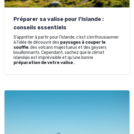
Préparer sa valise pour l’Islande :
conseils essentiels
S’apprêter à partir pour l’Islande, c’est s’enthousiasmer
à l’idée de découvrir des
paysages à couper le
souffle
, des volcans majestueux et des geysers
bouillonnants. Cependant, sachez que le climat
islandais est imprévisible et qu’une bonne
préparation de votre valise
…