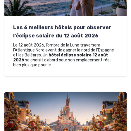
Les 6 meilleurs hôtels pour observer
l’éclipse solaire du 12 août 2026
Le 12 août 2026, l’ombre de la Lune traversera
l’Atlantique Nord avant de gagner le nord de l’Espagne
et les Baléares. Un
hôtel éclipse solaire 12 août
2026
se choisit d’abord pour son emplacement réel,
bien plus que pour le …