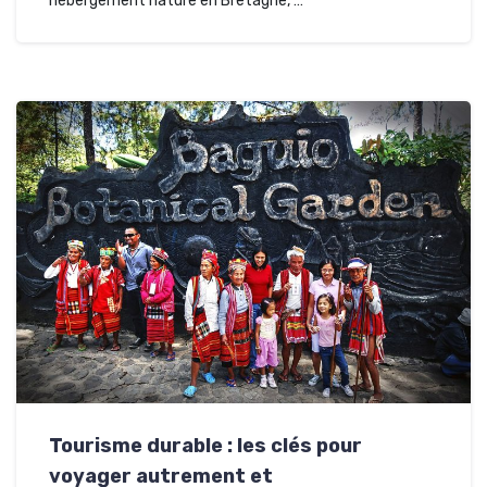
hébergement nature en Bretagne, …
Tourisme durable : les clés pour
voyager autrement et