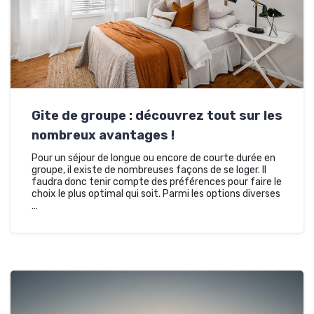
Gite de groupe : découvrez tout sur les
nombreux avantages !
Pour un séjour de longue ou encore de courte durée en
groupe, il existe de nombreuses façons de se loger. Il
faudra donc tenir compte des préférences pour faire le
choix le plus optimal qui soit. Parmi les options diverses
…