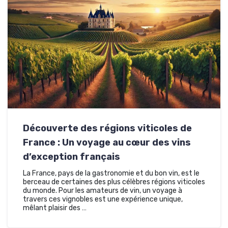
Découverte des régions viticoles de
France : Un voyage au cœur des vins
d’exception français
La France, pays de la gastronomie et du bon vin, est le
berceau de certaines des plus célèbres régions viticoles
du monde. Pour les amateurs de vin, un voyage à
travers ces vignobles est une expérience unique,
mêlant plaisir des …