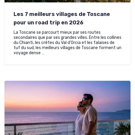
Les 7 meilleurs villages de Toscane
pour un road trip en 2026
La Toscane se parcourt mieux par ses routes
secondaires que par ses grandes villes. Entre les collines
du Chianti, les crêtes du Val d'Orcia et les falaises de
tuf du sud, les meilleurs villages de Toscane forment un
voyage dense …