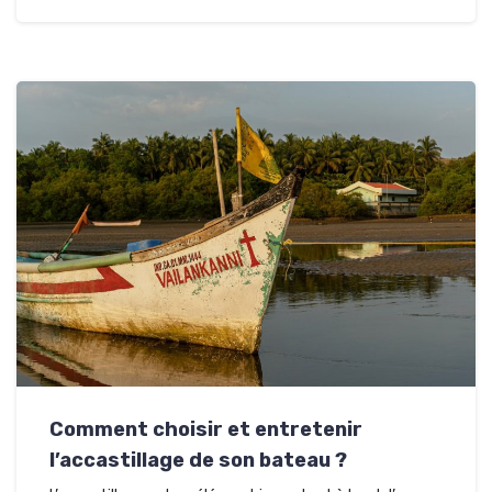
Comment choisir et entretenir
l’accastillage de son bateau ?