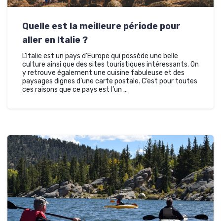
Quelle est la meilleure période pour
aller en Italie ?
L’Italie est un pays d’Europe qui possède une belle
culture ainsi que des sites touristiques intéressants. On
y retrouve également une cuisine fabuleuse et des
paysages dignes d’une carte postale. C’est pour toutes
ces raisons que ce pays est l’un …