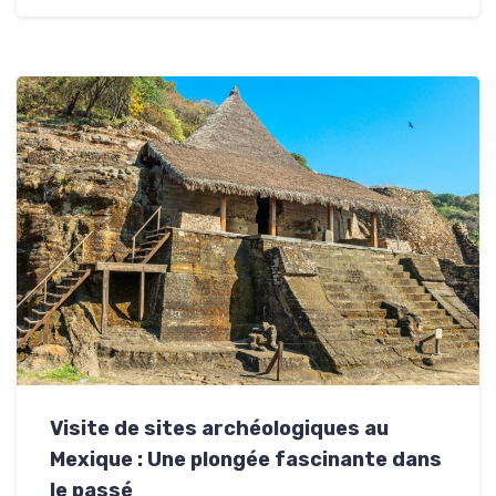
Visite de sites archéologiques au
Mexique : Une plongée fascinante dans
le passé