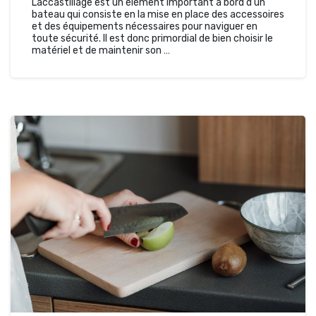
L’accastillage est un élément important à bord d’un
bateau qui consiste en la mise en place des accessoires
et des équipements nécessaires pour naviguer en
toute sécurité. Il est donc primordial de bien choisir le
matériel et de maintenir son …