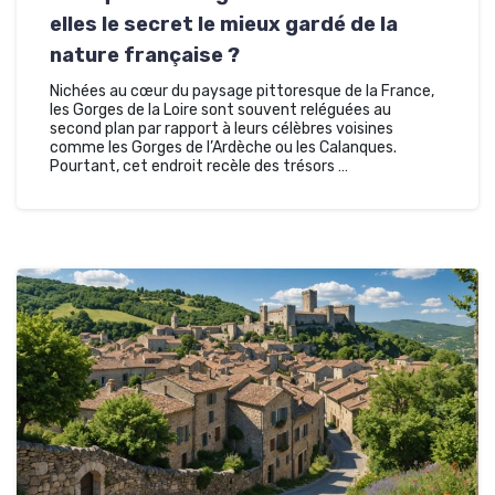
elles le secret le mieux gardé de la
nature française ?
Nichées au cœur du paysage pittoresque de la France,
les Gorges de la Loire sont souvent reléguées au
second plan par rapport à leurs célèbres voisines
comme les Gorges de l’Ardèche ou les Calanques.
Pourtant, cet endroit recèle des trésors …