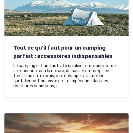
Tout ce qu’il faut pour un camping
parfait : accessoires indispensables
Le camping est une activité en plein air qui permet de
se reconnecter à la nature, de passer du temps en
famille ou entre amis, et d’échapper à la routine
quotidienne. Pour vivre cette expérience dans les
meilleures conditions, il …