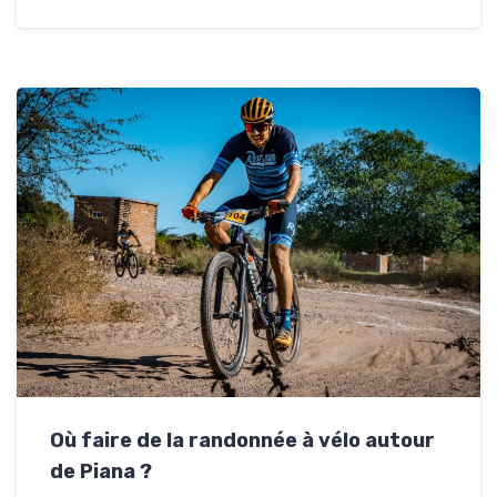
Où faire de la randonnée à vélo autour
de Piana ?