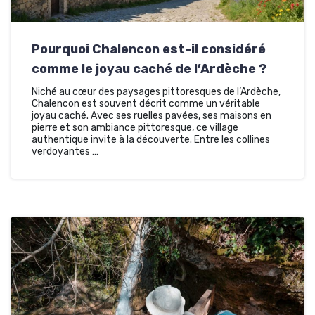
Pourquoi Chalencon est-il considéré
comme le joyau caché de l’Ardèche ?
Niché au cœur des paysages pittoresques de l’Ardèche,
Chalencon est souvent décrit comme un véritable
joyau caché. Avec ses ruelles pavées, ses maisons en
pierre et son ambiance pittoresque, ce village
authentique invite à la découverte. Entre les collines
verdoyantes …