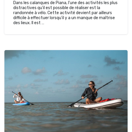
Dans les calanques de Piana, l’une des activités les plus
distractives qu’il est possible de réaliser est la
randonnée à vélo. Cette activité devient par ailleurs
difficile à effectuer lorsqu’il y a un manque de maîtrise
des lieux. Il est …