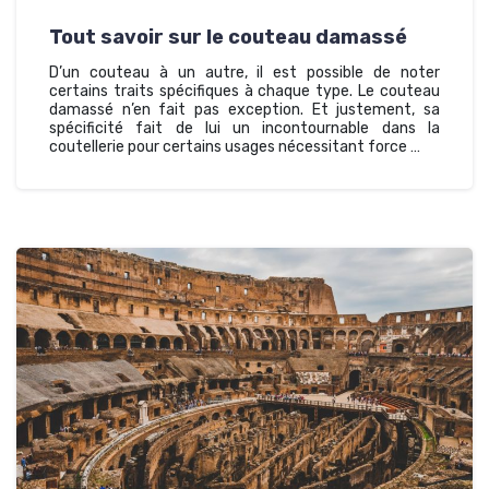
Tout savoir sur le couteau damassé
D’un couteau à un autre, il est possible de noter
certains traits spécifiques à chaque type. Le couteau
damassé n’en fait pas exception. Et justement, sa
spécificité fait de lui un incontournable dans la
coutellerie pour certains usages nécessitant force …