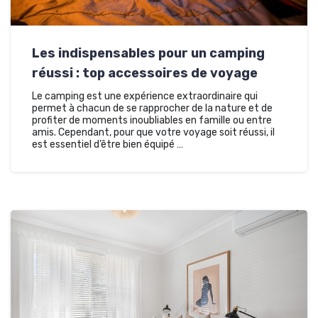
Les indispensables pour un camping
réussi : top accessoires de voyage
Le camping est une expérience extraordinaire qui
permet à chacun de se rapprocher de la nature et de
profiter de moments inoubliables en famille ou entre
amis. Cependant, pour que votre voyage soit réussi, il
est essentiel d’être bien équipé …