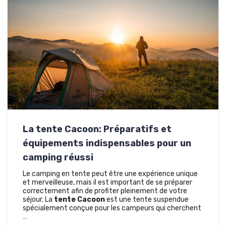
La tente Cacoon: Préparatifs et
équipements indispensables pour un
camping réussi
Le camping en tente peut être une expérience unique
et merveilleuse, mais il est important de se préparer
correctement afin de profiter pleinement de votre
séjour. La
tente Cacoon
est une tente suspendue
spécialement conçue pour les campeurs qui cherchent
…