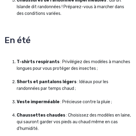
Chaussures de randonnée imperméables
: Qui dit
Islande dit randonnées ! Préparez-vous à marcher dans
des conditions variées.
En été
T-shirts respirants
: Privilégiez des modèles à manches
longues pour vous protéger des insectes ;
Shorts et pantalons légers
: Idéaux pour les
randonnées par temps chaud ;
Veste imperméable
: Précieuse contre la pluie ;
Chaussettes chaudes
: Choisissez des modèles en laine,
qui sauront garder vos pieds au chaud même en cas
d’humidité.