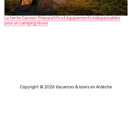
La tente Cacoon: Préparatifs et équipements indispensables
pour un camping réussi
Copyright © 2026 Vacances & loisirs en Ardèche