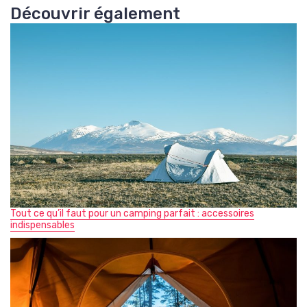
Découvrir également
Tout ce qu’il faut pour un camping parfait : accessoires
indispensables