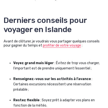
Derniers conseils pour
voyager en Islande
Avant de clôturer, je voudrais vous partager quelques conseils
pour gagner du temps et
profiter de votre voyage
:
Voyez grand mais léger
: Évitez de trop vous charger,
l’important est de prendre uniquement l’essentiel ;
Renseignez-vous sur les activités à l’avance
:
Certaines excursions nécessitent une réservation
préalable ;
Restez flexible
: Soyez prêt à adapter vos plans en
fonction de la météo.