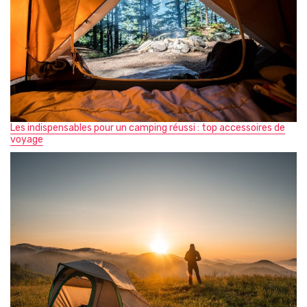
Les indispensables pour un camping réussi : top accessoires de
voyage