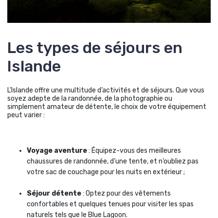
Les types de séjours en
Islande
L’Islande offre une multitude d’activités et de séjours. Que vous
soyez adepte de la randonnée, de la photographie ou
simplement amateur de détente, le choix de votre équipement
peut varier :
Voyage aventure
: Équipez-vous des meilleures
chaussures de randonnée, d’une tente, et n’oubliez pas
votre sac de couchage pour les nuits en extérieur ;
Séjour détente
: Optez pour des vêtements
confortables et quelques tenues pour visiter les spas
naturels tels que le Blue Lagoon.