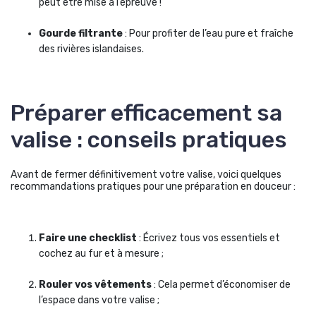
peut être mise à l’épreuve !
Gourde filtrante
: Pour profiter de l’eau pure et fraîche
des rivières islandaises.
Préparer efficacement sa
valise : conseils pratiques
Avant de fermer définitivement votre valise, voici quelques
recommandations pratiques pour une préparation en douceur :
Faire une checklist
: Écrivez tous vos essentiels et
cochez au fur et à mesure ;
Rouler vos vêtements
: Cela permet d’économiser de
l’espace dans votre valise ;