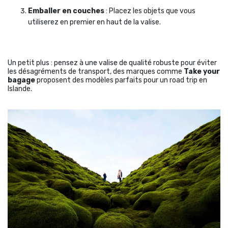
Emballer en couches
: Placez les objets que vous
utiliserez en premier en haut de la valise.
Un petit plus : pensez à une valise de qualité robuste pour éviter
les désagréments de transport, des marques comme
Take your
bagage
proposent des modèles parfaits pour un road trip en
Islande.