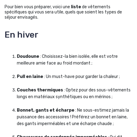
Pour bien vous préparer, voici une
liste
de vêtements
spécifiques qui vous sera utile, quels que soient les types de
séjour envisagés.
En hiver
Doudoune
: Choisissez-la bien isolée, elle est votre
meilleure amie face au froid mordant ;
Pull en laine
: Un must-have pour garder la chaleur ;
Couches thermiques
: Optez pour des sous-vêtements
longs en matériaux synthétiques ou en mérinos ;
Bonnet, gants et écharpe
: Ne sous-estimez jamais la
puissance des accessoires ! Préférez un bonnet en laine,
des gants imperméables et une écharpe chaude ;