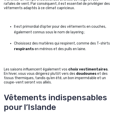
rafales de vent. Par conséquent, il est essentiel de privilégier des
vêtements adaptés à ce climat capricieux.
Il est primordial d’opter pour des vêtements en couches,
également connus sous le nom de layering ;
Choisissez des matières qui respirent, comme des T-shirts
respirants
en mérinos et des pulls en laine.
Les saisons influencent également vos
choix vestimentaires
.
En hiver, vous vous dirigerez plutôt vers des
doudounes
et des
tissus thermiques, tandis qu’en été, un bon imperméable et un
coupe-vent seront vos alliés.
Vêtements indispensables
pour l’Islande