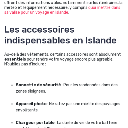
offrent des informations utiles, notamment sur les itinéraires, la
météo et l’équipement nécessaire, y compris
quoi mettre dans
sa valise pour un voyage en Islande
.
Les accessoires
indispensables en Islande
Au-delà des vêtements, certains accessoires sont absolument
essentiels
pour rendre votre voyage encore plus agréable.
N’oubliez pas d’inclure :
Sonnette de sécurité
: Pour les randonnées dans des
zones éloignées.
Appareil photo
: Ne ratez pas une miette des paysages
envoûtants.
Chargeur portable
: La durée de vie de votre batterie