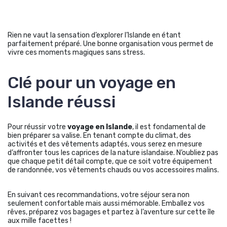
Rien ne vaut la sensation d’explorer l’Islande en étant
parfaitement préparé. Une bonne organisation vous permet de
vivre ces moments magiques sans stress.
Clé pour un voyage en
Islande réussi
Pour réussir votre
voyage en Islande
, il est fondamental de
bien préparer sa valise. En tenant compte du climat, des
activités et des vêtements adaptés, vous serez en mesure
d’affronter tous les caprices de la nature islandaise. N’oubliez pas
que chaque petit détail compte, que ce soit votre équipement
de randonnée, vos vêtements chauds ou vos accessoires malins.
En suivant ces recommandations, votre séjour sera non
seulement confortable mais aussi mémorable. Emballez vos
rêves, préparez vos bagages et partez à l’aventure sur cette île
aux mille facettes !