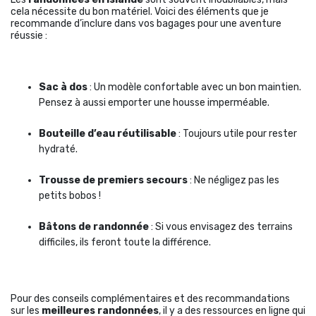
cela nécessite du bon matériel. Voici des éléments que je
recommande d’inclure dans vos bagages pour une aventure
réussie :
Sac à dos
: Un modèle confortable avec un bon maintien.
Pensez à aussi emporter une housse imperméable.
Bouteille d’eau réutilisable
: Toujours utile pour rester
hydraté.
Trousse de premiers secours
: Ne négligez pas les
petits bobos !
Bâtons de randonnée
: Si vous envisagez des terrains
difficiles, ils feront toute la différence.
Pour des conseils complémentaires et des recommandations
sur les
meilleures randonnées
, il y a des ressources en ligne qui