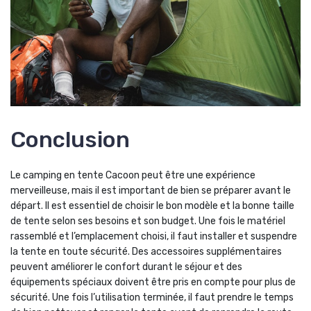
Conclusion
Le camping en tente Cacoon peut être une expérience
merveilleuse, mais il est important de bien se préparer avant le
départ. Il est essentiel de choisir le bon modèle et la bonne taille
de tente selon ses besoins et son budget. Une fois le matériel
rassemblé et l’emplacement choisi, il faut installer et suspendre
la tente en toute sécurité. Des accessoires supplémentaires
peuvent améliorer le confort durant le séjour et des
équipements spéciaux doivent être pris en compte pour plus de
sécurité. Une fois l’utilisation terminée, il faut prendre le temps