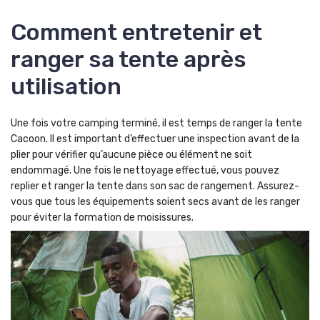
Comment entretenir et
ranger sa tente après
utilisation
Une fois votre camping terminé, il est temps de ranger la tente
Cacoon. Il est important d’effectuer une inspection avant de la
plier pour vérifier qu’aucune pièce ou élément ne soit
endommagé. Une fois le nettoyage effectué, vous pouvez
replier et ranger la tente dans son sac de rangement. Assurez-
vous que tous les équipements soient secs avant de les ranger
pour éviter la formation de moisissures.