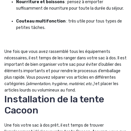
Nourriture et boissons
: pensez à emporter
suffisamment de nourriture pour toute la durée du séjour.
Couteau multifonction
: très utile pour tous types de
petites tâches.
Une fois que vous avez rassemblé tous les équipements
nécessaires, il est temps de les ranger dans votre sac à dos. Il est
important de bien organiser votre sac pour éviter d’oublier des
éléments importants et pour rendre le processus d’emballage
plus rapide. Vous pouvez séparer vos articles en différentes
catégories
(alimentation, hygiène, matériel, etc.)
et placer les
articles lourds ou volumineux au fond.
Installation de la tente
Cacoon
Une fois votre sac à dos prêt, il est temps de trouver