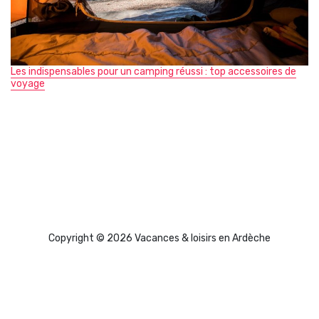
Les indispensables pour un camping réussi : top accessoires de
voyage
Copyright © 2026 Vacances & loisirs en Ardèche