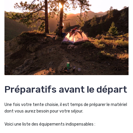
Préparatifs avant le départ
Une fois votre tente choisie, il est temps de préparer le matériel
dont vous aurez besoin pour votre séjour.
Voici une liste des équipements indispensables :