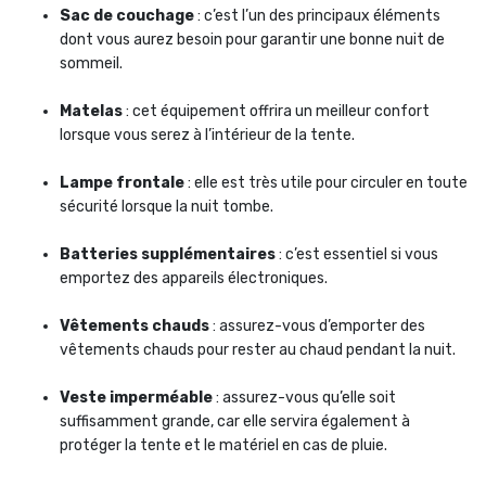
Sac de couchage
: c’est l’un des principaux éléments
dont vous aurez besoin pour garantir une bonne nuit de
sommeil.
Matelas
: cet équipement offrira un meilleur confort
lorsque vous serez à l’intérieur de la tente.
Lampe frontale
: elle est très utile pour circuler en toute
sécurité lorsque la nuit tombe.
Batteries supplémentaires
: c’est essentiel si vous
emportez des appareils électroniques.
Vêtements chauds
: assurez-vous d’emporter des
vêtements chauds pour rester au chaud pendant la nuit.
Veste imperméable
: assurez-vous qu’elle soit
suffisamment grande, car elle servira également à
protéger la tente et le matériel en cas de pluie.