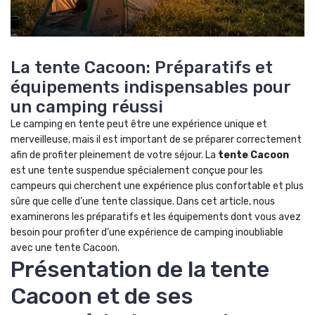
La tente Cacoon: Préparatifs et
équipements indispensables pour
un camping réussi
Le camping en tente peut être une expérience unique et
merveilleuse, mais il est important de se préparer correctement
afin de profiter pleinement de votre séjour. La
tente Cacoon
est une tente suspendue spécialement conçue pour les
campeurs qui cherchent une expérience plus confortable et plus
sûre que celle d’une tente classique. Dans cet article, nous
examinerons les préparatifs et les équipements dont vous avez
besoin pour profiter d’une expérience de camping inoubliable
avec une tente Cacoon.
Présentation de la tente
Cacoon et de ses