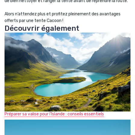
de bien nettoyer et ranger la tente avant de reprendre la route.
Alors n’attendez plus et profitez pleinement des avantages
offerts par une tente Cacoon !
Découvrir également
Préparer sa valise pour l’Islande : conseils essentiels