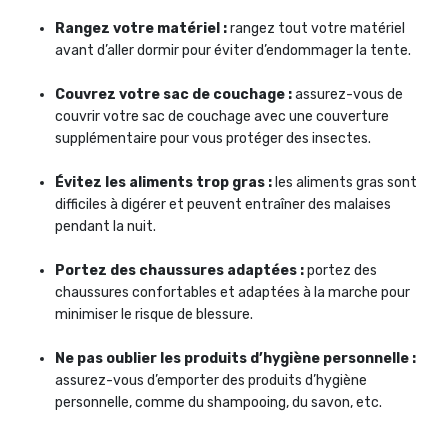
Rangez votre matériel :
rangez tout votre matériel
avant d’aller dormir pour éviter d’endommager la tente.
Couvrez votre sac de couchage :
assurez-vous de
couvrir votre sac de couchage avec une couverture
supplémentaire pour vous protéger des insectes.
Évitez les aliments trop gras :
les aliments gras sont
difficiles à digérer et peuvent entraîner des malaises
pendant la nuit.
Portez des chaussures adaptées :
portez des
chaussures confortables et adaptées à la marche pour
minimiser le risque de blessure.
Ne pas oublier les produits d’hygiène personnelle :
assurez-vous d’emporter des produits d’hygiène
personnelle, comme du shampooing, du savon, etc.