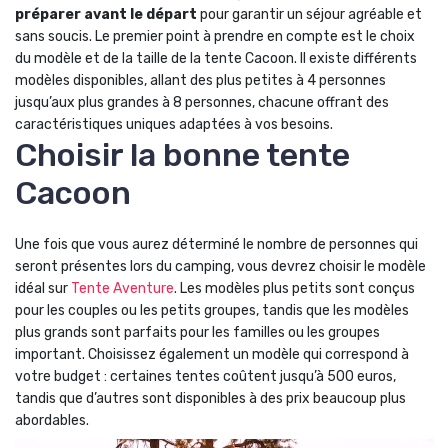
préparer avant le départ
pour garantir un séjour agréable et
sans soucis. Le premier point à prendre en compte est le choix
du modèle et de la taille de la tente Cacoon. Il existe différents
modèles disponibles, allant des plus petites à 4 personnes
jusqu’aux plus grandes à 8 personnes, chacune offrant des
caractéristiques uniques adaptées à vos besoins.
Choisir la bonne tente
Cacoon
Une fois que vous aurez déterminé le nombre de personnes qui
seront présentes lors du camping, vous devrez choisir le modèle
idéal sur
Tente Aventure
. Les modèles plus petits sont conçus
pour les couples ou les petits groupes, tandis que les modèles
plus grands sont parfaits pour les familles ou les groupes
important. Choisissez également un modèle qui correspond à
votre budget : certaines tentes coûtent jusqu’à 500 euros,
tandis que d’autres sont disponibles à des prix beaucoup plus
abordables.