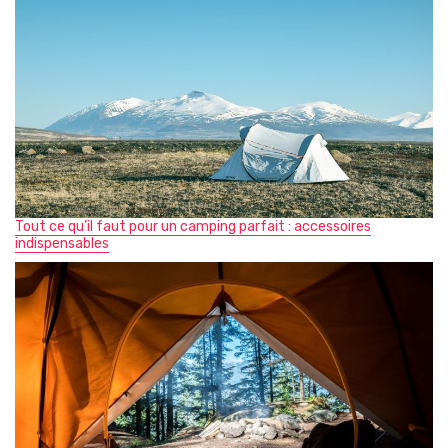
Tout ce qu’il faut pour un camping parfait : accessoires
indispensables