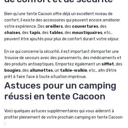
Bien qu’une tente Cacoon offre déjà un excellent niveau de
confort, il existe des accessoires qui peuvent encore améliorer
votre expérience. Des
oreillers
, des
couvertures
, des
chaises
, des
tapis
, des
tables
, des
moustiquaires
, etc.,
peuvent être ajoutés pour plus de confort durant votre séjour.
En ce qui concerne la sécurité, il est important d’emporter une
trousse de secours avec des pansements, des médicaments et
des produits antiseptiques. Emportez également un
sifflet
, des
bougies
, des
allumettes
, un
talkie-walkie
, etc., afin d’être
prêt à faire face à toute situation imprévue.
Astuces pour un camping
réussi en tente Cacoon
Voici quelques astuces supplémentaires qui vous aideront à
profiter pleinement de votre prochain camping en tente Cacoon
: