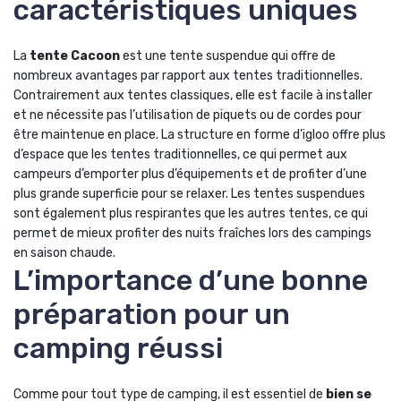
caractéristiques uniques
La
tente Cacoon
est une tente suspendue qui offre de
nombreux avantages par rapport aux tentes traditionnelles.
Contrairement aux tentes classiques, elle est facile à installer
et ne nécessite pas l’utilisation de piquets ou de cordes pour
être maintenue en place. La structure en forme d’igloo offre plus
d’espace que les tentes traditionnelles, ce qui permet aux
campeurs d’emporter plus d’équipements et de profiter d’une
plus grande superficie pour se relaxer. Les tentes suspendues
sont également plus respirantes que les autres tentes, ce qui
permet de mieux profiter des nuits fraîches lors des campings
en saison chaude.
L’importance d’une bonne
préparation pour un
camping réussi
Comme pour tout type de camping, il est essentiel de
bien se