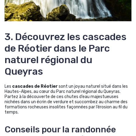
3. Découvrez les cascades
de Réotier dans le Parc
naturel régional du
Queyras
Les
cascades de Réotier
sont un joyau naturel situé dans les
Hautes-Alpes, au cœur du Parc naturel régional du Queyras.
Partez à la découverte de ces chutes d’eau majestueuses
nichées dans un écrin de verdure et succombez au charme des
formations rocheuses insolites façonnées par l’érosion au fil du
temps.
Conseils pour la randonnée