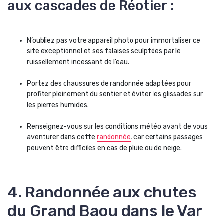
aux cascades de Réotier :
N’oubliez pas votre appareil photo pour immortaliser ce
site exceptionnel et ses falaises sculptées par le
ruissellement incessant de l’eau.
Portez des chaussures de randonnée adaptées pour
profiter pleinement du sentier et éviter les glissades sur
les pierres humides.
Renseignez-vous sur les conditions météo avant de vous
aventurer dans cette
randonnée
, car certains passages
peuvent être difficiles en cas de pluie ou de neige.
4. Randonnée aux chutes
du Grand Baou dans le Var