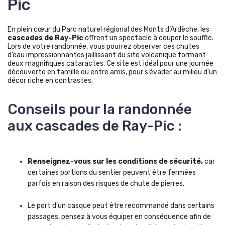
Pic
En plein cœur du Parc naturel régional des Monts d’Ardèche, les
cascades de Ray-Pic
offrent un spectacle à couper le souffle.
Lors de votre randonnée, vous pourrez observer ces chutes
d’eau impressionnantes jaillissant du site volcanique formant
deux magnifiques cataractes. Ce site est idéal pour une journée
découverte en famille ou entre amis, pour s’évader au milieu d’un
décor riche en contrastes.
Conseils pour la randonnée
aux cascades de Ray-Pic :
Renseignez-vous sur les conditions de sécurité,
car
certaines portions du sentier peuvent être fermées
parfois en raison des risques de chute de pierres.
Le port d’un casque peut être recommandé dans certains
passages, pensez à vous équiper en conséquence afin de