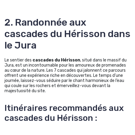
2. Randonnée aux
cascades du Hérisson dans
le Jura
Le sentier des
cascades du Hérisson
, situé dans le massif du
Jura, est un incontournable pour les amoureux de promenades
au cœur de la nature. Les 7 cascades qui jalonnent ce parcours
offrent une expérience riche en découvertes. Le temps d’une
journée, laissez-vous séduire par le chant harmonieux de l’eau
qui coule sur les rochers et émerveillez-vous devant la
majestuosité du site.
Itinéraires recommandés aux
cascades du Hérisson :