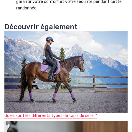
garantir votre confort et votre sécurité pendant cette
randonnée.
Découvrir également
Quels sont les différents types de tapis de selle ?