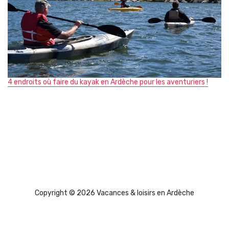
4 endroits où faire du kayak en Ardèche pour les aventuriers !
Copyright © 2026 Vacances & loisirs en Ardèche