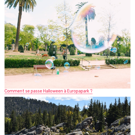
Comment se passe Halloween à Europapark ?