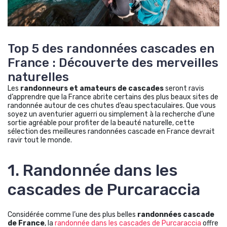
Top 5 des randonnées cascades en
France : Découverte des merveilles
naturelles
Les
randonneurs et amateurs de cascades
seront ravis
d’apprendre que la France abrite certains des plus beaux sites de
randonnée autour de ces chutes d’eau spectaculaires. Que vous
soyez un aventurier aguerri ou simplement à la recherche d’une
sortie agréable pour profiter de la beauté naturelle, cette
sélection des meilleures randonnées cascade en France devrait
ravir tout le monde.
1. Randonnée dans les
cascades de Purcaraccia
Considérée comme l’une des plus belles
randonnées cascade
de France
, la
randonnée dans les cascades de Purcaraccia
offre