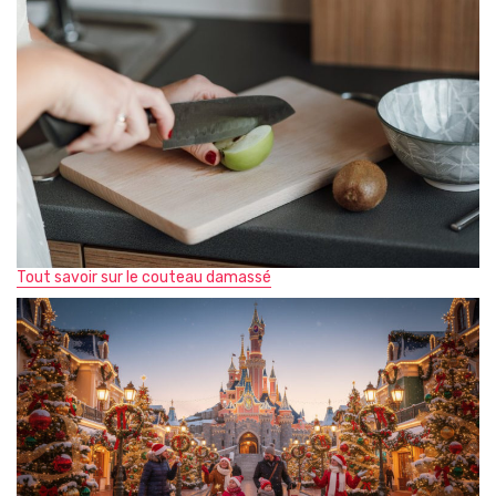
Tout savoir sur le couteau damassé