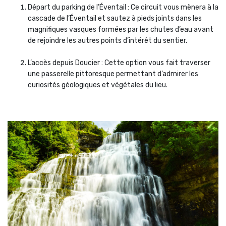
Départ du parking de l’Éventail : Ce circuit vous mènera à la
cascade de l’Éventail et sautez à pieds joints dans les
magnifiques vasques formées par les chutes d’eau avant
de rejoindre les autres points d’intérêt du sentier.
L’accès depuis Doucier : Cette option vous fait traverser
une passerelle pittoresque permettant d’admirer les
curiosités géologiques et végétales du lieu.