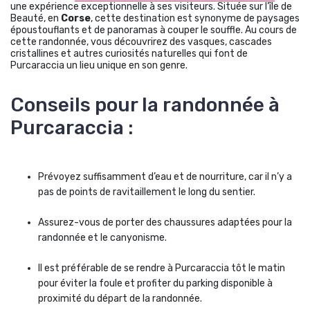
une expérience exceptionnelle à ses visiteurs. Située sur l’île de
Beauté, en
Corse
, cette destination est synonyme de paysages
époustouflants et de panoramas à couper le souffle. Au cours de
cette randonnée, vous découvrirez des vasques, cascades
cristallines et autres curiosités naturelles qui font de
Purcaraccia un lieu unique en son genre.
Conseils pour la randonnée à
Purcaraccia :
Prévoyez suffisamment d’eau et de nourriture, car il n’y a
pas de points de ravitaillement le long du sentier.
Assurez-vous de porter des chaussures adaptées pour la
randonnée et le canyonisme.
Il est préférable de se rendre à Purcaraccia tôt le matin
pour éviter la foule et profiter du parking disponible à
proximité du départ de la randonnée.