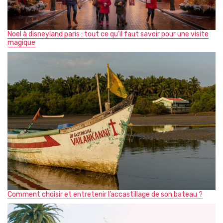
Noel à disneyland paris : tout ce qu’il faut savoir pour une visite
magique
Comment choisir et entretenir l’accastillage de son bateau ?