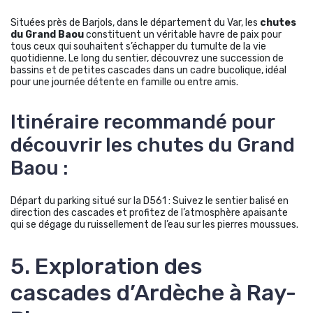
Situées près de Barjols, dans le département du Var, les
chutes
du Grand Baou
constituent un véritable havre de paix pour
tous ceux qui souhaitent s’échapper du tumulte de la vie
quotidienne. Le long du sentier, découvrez une succession de
bassins et de petites cascades dans un cadre bucolique, idéal
pour une journée détente en famille ou entre amis.
Itinéraire recommandé pour
découvrir les chutes du Grand
Baou :
Départ du parking situé sur la D561 : Suivez le sentier balisé en
direction des cascades et profitez de l’atmosphère apaisante
qui se dégage du ruissellement de l’eau sur les pierres moussues.
5. Exploration des
cascades d’Ardèche à Ray-