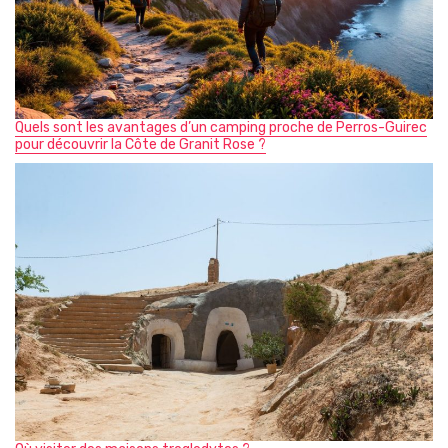
Quels sont les avantages d’un camping proche de Perros-Guirec
pour découvrir la Côte de Granit Rose ?