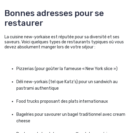
Bonnes adresses pour se
restaurer
La cuisine new-yorkaise est réputée pour sa diversité et ses
saveurs. Voici quelques types de restaurants typiques où vous
devez absolument manger lors de votre séjour :
Pizzerias (pour goûter la fameuse « New York slice »)
Déli new-yorkais (tel que Katz’s) pour un sandwich au
pastrami authentique
Food trucks proposant des plats internationaux
Bagelries pour savourer un bagel traditionnel avec cream
cheese