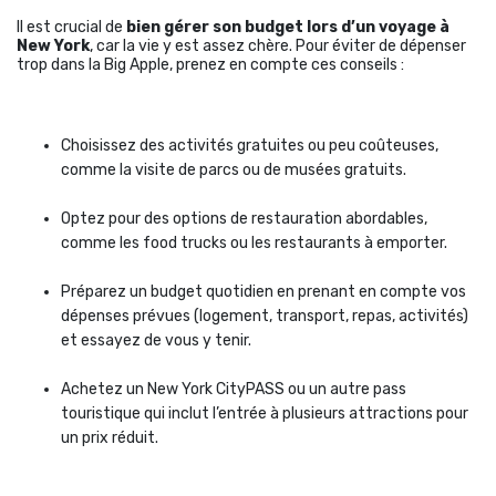
Il est crucial de
bien gérer son budget lors d’un voyage à
New York
, car la vie y est assez chère. Pour éviter de dépenser
trop dans la Big Apple, prenez en compte ces conseils :
Choisissez des activités gratuites ou peu coûteuses,
comme la visite de parcs ou de musées gratuits.
Optez pour des options de restauration abordables,
comme les food trucks ou les restaurants à emporter.
Préparez un budget quotidien en prenant en compte vos
dépenses prévues (logement, transport, repas, activités)
et essayez de vous y tenir.
Achetez un New York CityPASS ou un autre pass
touristique qui inclut l’entrée à plusieurs attractions pour
un prix réduit.