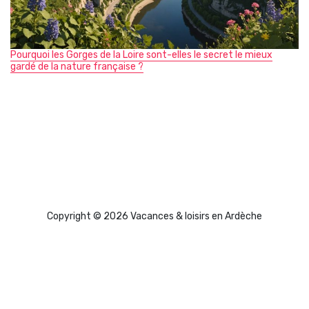
Pourquoi les Gorges de la Loire sont-elles le secret le mieux
gardé de la nature française ?
Copyright © 2026 Vacances & loisirs en Ardèche