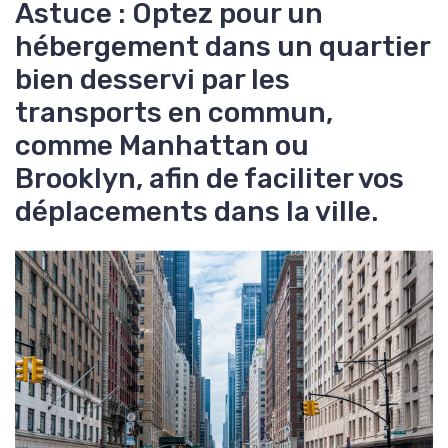
Astuce : Optez pour un
hébergement dans un quartier
bien desservi par les
transports en commun,
comme Manhattan ou
Brooklyn, afin de faciliter vos
déplacements dans la ville.