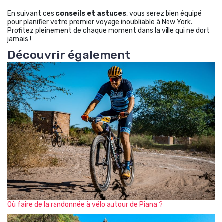
En suivant ces
conseils et astuces
, vous serez bien équipé
pour planifier votre premier voyage inoubliable à New York.
Profitez pleinement de chaque moment dans la ville qui ne dort
jamais !
Découvrir également
Où faire de la randonnée à vélo autour de Piana ?