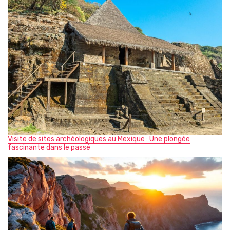
Visite de sites archéologiques au Mexique : Une plongée
fascinante dans le passé