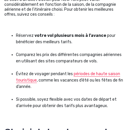
considérablement en fonction de la saison, de la compagnie
aérienne et de l’itinéraire choisi. Pour obtenir les meilleures
offres, suivez ces conseils :
Réservez
votre vol plusieurs mois à l’avance
pour
bénéficier des meilleurs tarifs.
Comparez les prix des différentes compagnies aériennes
en utilisant des sites comparateurs de vols.
Évitez de voyager pendant les
périodes de haute saison
touristique
, comme les vacances d’été ou les fêtes de fin
d’année.
Si possible, soyez flexible avec vos dates de départ et
d’arrivée pour obtenir des tarifs plus avantageux.