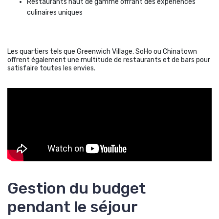
Restaurants haut de gamme offrant des expériences
culinaires uniques
Les quartiers tels que Greenwich Village, SoHo ou Chinatown
offrent également une multitude de restaurants et de bars pour
satisfaire toutes les envies.
Gestion du budget
pendant le séjour