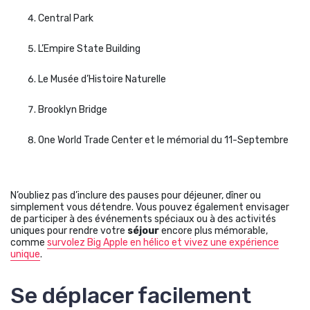
Central Park
L’Empire State Building
Le Musée d’Histoire Naturelle
Brooklyn Bridge
One World Trade Center et le mémorial du 11-Septembre
N’oubliez pas d’inclure des pauses pour déjeuner, dîner ou
simplement vous détendre. Vous pouvez également envisager
de participer à des événements spéciaux ou à des activités
uniques pour rendre votre
séjour
encore plus mémorable,
comme
survolez Big Apple en hélico et vivez une expérience
unique
.
Se déplacer facilement