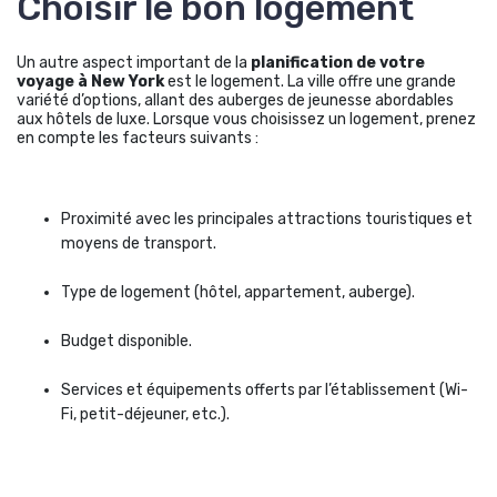
Choisir le bon logement
Un autre aspect important de la
planification de votre
voyage à New York
est le logement. La ville offre une grande
variété d’options, allant des auberges de jeunesse abordables
aux hôtels de luxe. Lorsque vous choisissez un logement, prenez
en compte les facteurs suivants :
Proximité avec les principales attractions touristiques et
moyens de transport.
Type de logement (hôtel, appartement, auberge).
Budget disponible.
Services et équipements offerts par l’établissement (Wi-
Fi, petit-déjeuner, etc.).