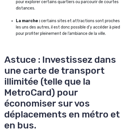
pour explorer certains quartiers ou parcourir de courtes
distances.
La marche :
certains sites et attractions sont proches
les uns des autres, il est donc possible d’y accéder à pied
pour profiter pleinement de l’ambiance de la ville.
Astuce : Investissez dans
une carte de transport
illimitée (telle que la
MetroCard) pour
économiser sur vos
déplacements en métro et
en bus.