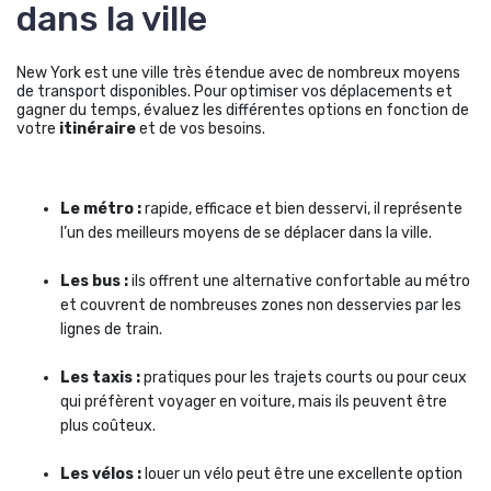
dans la ville
New York est une ville très étendue avec de nombreux moyens
de transport disponibles. Pour optimiser vos déplacements et
gagner du temps, évaluez les différentes options en fonction de
votre
itinéraire
et de vos besoins.
Le métro :
rapide, efficace et bien desservi, il représente
l’un des meilleurs moyens de se déplacer dans la ville.
Les bus :
ils offrent une alternative confortable au métro
et couvrent de nombreuses zones non desservies par les
lignes de train.
Les taxis :
pratiques pour les trajets courts ou pour ceux
qui préfèrent voyager en voiture, mais ils peuvent être
plus coûteux.
Les vélos :
louer un vélo peut être une excellente option