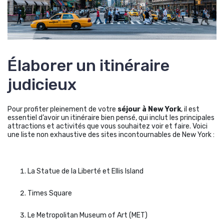
Élaborer un itinéraire
judicieux
Pour profiter pleinement de votre
séjour à New York
, il est
essentiel d’avoir un itinéraire bien pensé, qui inclut les principales
attractions et activités que vous souhaitez voir et faire. Voici
une liste non exhaustive des sites incontournables de New York :
La Statue de la Liberté et Ellis Island
Times Square
Le Metropolitan Museum of Art (MET)